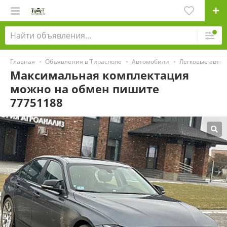
Главная
Объявления в Тирасполе
Автомобили
Легковые авто
Максимальная комплектация
можно на обмен пишите
77751188