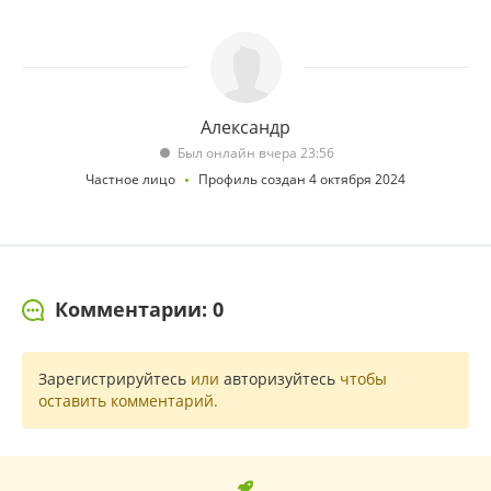
Александр
Был онлайн вчера 23:56
Частное лицо
Профиль создан 4 октября 2024
Комментарии: 0
Зарегистрируйтесь
или
авторизуйтесь
чтобы
оставить комментарий.