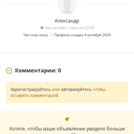
Александр
Был онлайн 7 августа 22:58
Частное лицо
Профиль создан 4 октября 2024
Комментарии: 0
Зарегистрируйтесь
или
авторизуйтесь
чтобы
оставить комментарий.
Хотите, чтобы ваше объявление увидело больше