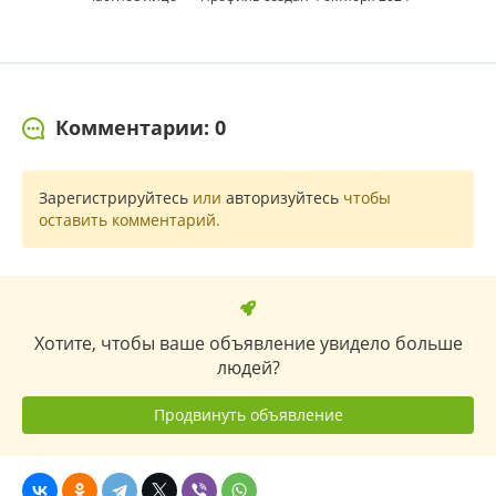
Комментарии: 0
Зарегистрируйтесь
или
авторизуйтесь
чтобы
оставить комментарий.
Хотите, чтобы ваше объявление увидело больше
людей?
Продвинуть объявление