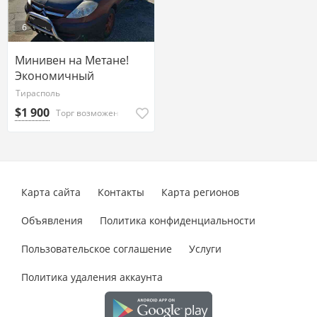
6
Минивен на Метане!
Экономичный
Тирасполь
$1 900
Торг возможен
Карта сайта
Контакты
Карта регионов
Объявления
Политика конфиденциальности
Пользовательское соглашение
Услуги
Политика удаления аккаунта