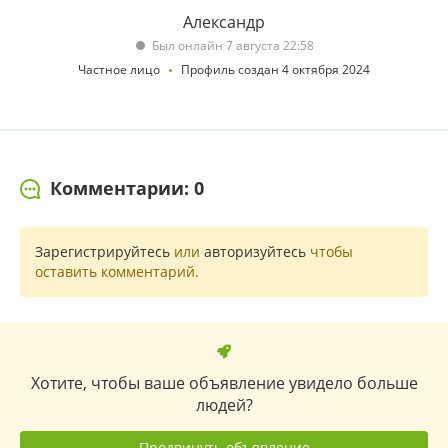
Александр
Был онлайн 7 августа 22:58
Частное лицо
Профиль создан 4 октября 2024
Комментарии: 0
Зарегистрируйтесь
или
авторизуйтесь
чтобы
оставить комментарий.
Хотите, чтобы ваше объявление увидело больше
людей?
Продвинуть объявление