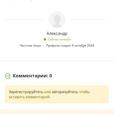
Александр
Сейчас онлайн
Частное лицо
Профиль создан 4 октября 2024
Комментарии: 0
Зарегистрируйтесь
или
авторизуйтесь
чтобы
оставить комментарий.