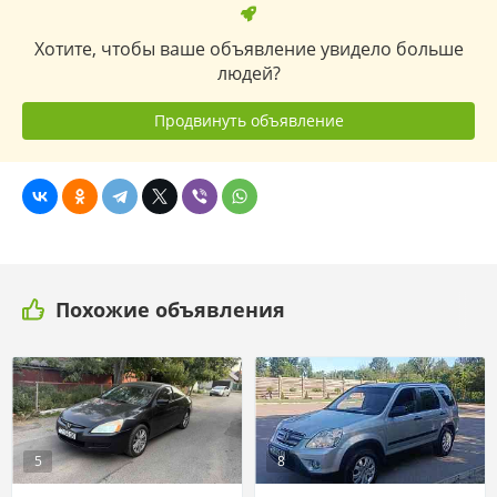
Хотите, чтобы ваше объявление увидело больше
людей?
Продвинуть объявление
Похожие объявления
5
8