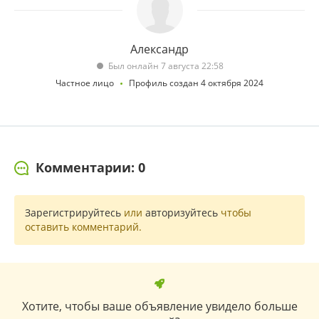
Александр
Был онлайн 7 августа 22:58
Частное лицо
Профиль создан 4 октября 2024
Комментарии: 0
Зарегистрируйтесь
или
авторизуйтесь
чтобы
оставить комментарий.
Хотите, чтобы ваше объявление увидело больше