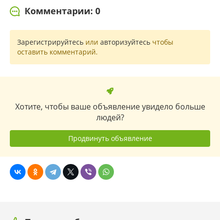
Комментарии: 0
Зарегистрируйтесь
или
авторизуйтесь
чтобы
оставить комментарий.
Хотите, чтобы ваше объявление увидело больше
людей?
Продвинуть объявление