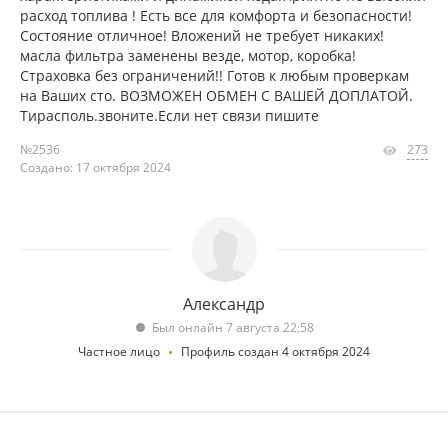
расход топлива ! Есть все для комфорта и безопасности!
Состояние отличное! Вложений не требует никаких!
масла фильтра заменены везде, мотор, коробка!
Страховка без ограничений!! Готов к любым проверкам
на Ваших сто. ВОЗМОЖЕН ОБМЕН С ВАШЕЙ ДОПЛАТОЙ.
Тирасполь.звоните.Если нет связи пишите
№2536
273
Создано: 17 октября 2024
Александр
Был онлайн 7 августа 22:58
Частное лицо
Профиль создан 4 октября 2024