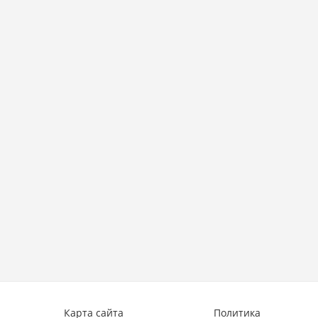
сап
Карта сайта
Политика