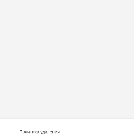
Политика удаления