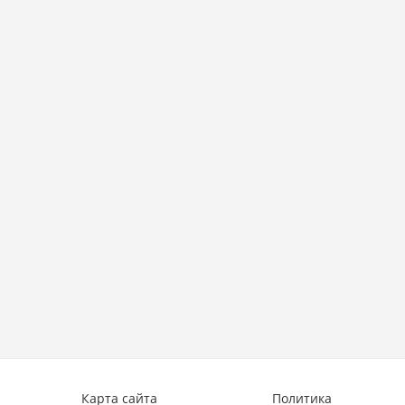
Карта сайта
Политика