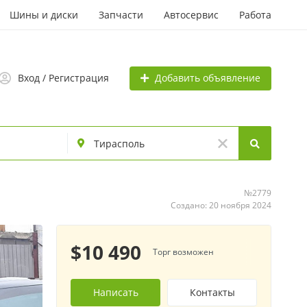
Шины и диски
Запчасти
Автосервис
Работа
Добавить объявление
Вход / Регистрация
№2779
Создано: 20 ноября 2024
$10 490
Торг возможен
Написать
Контакты