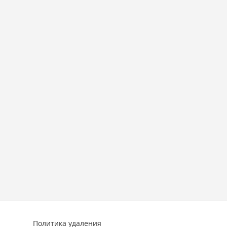
Политика удаления