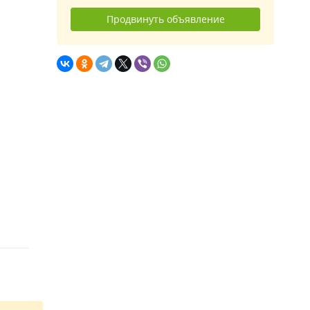
Продвинуть объявление