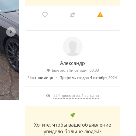
Александр
Был онлайн сегодня 00:03
Частное лицо
Профиль создан 4 октября 2024
274 просмотра, 1 сегодня
Хотите, чтобы ваше объявление
увидело больше людей?