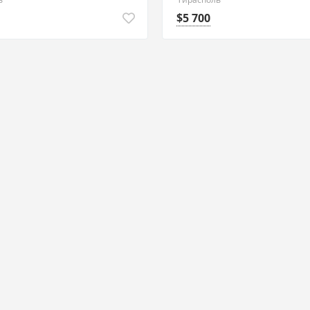
$5 700