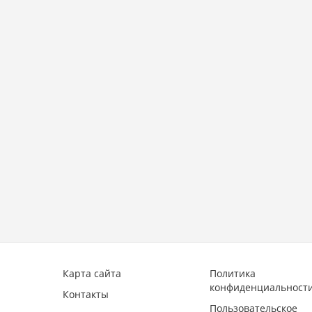
Карта сайта
Политика
конфиденциальност
Контакты
Пользовательское