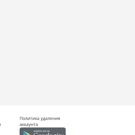
Политика удаления
и
аккаунта