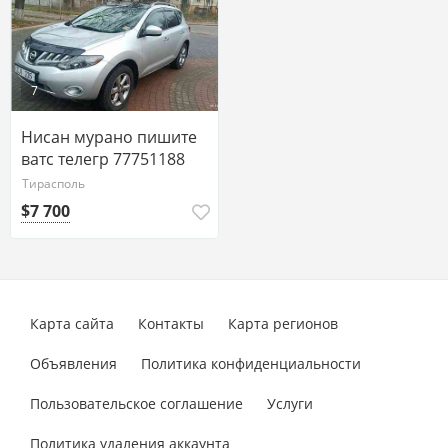
7
Нисан мурано пишите
ватс телегр 77751188
Тирасполь
$7 700
Карта сайта
Контакты
Карта регионов
Объявления
Политика конфиденциальности
Пользовательское соглашение
Услуги
Политика удаления аккаунта