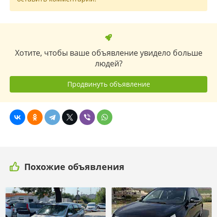
Хотите, чтобы ваше объявление увидело больше
людей?
Продвинуть объявление
Похожие объявления