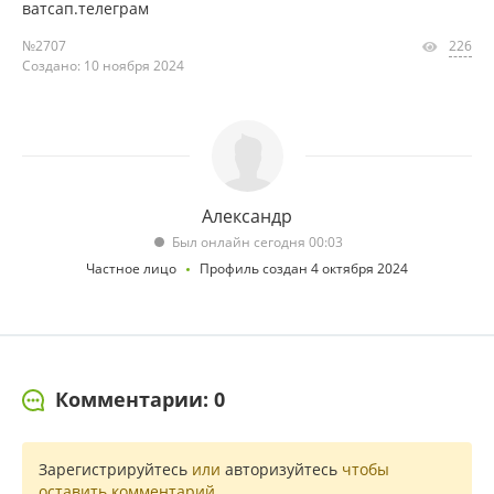
ватсап.телеграм
№2707
226
Создано: 10 ноября 2024
Александр
Был онлайн сегодня 00:03
Частное лицо
Профиль создан 4 октября 2024
Комментарии: 0
Зарегистрируйтесь
или
авторизуйтесь
чтобы
оставить комментарий.