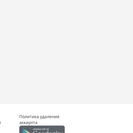
Политика удаления
и
аккаунта