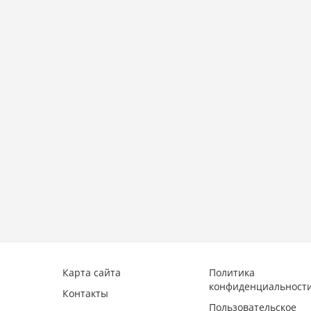
188
Карта сайта
Политика
конфиденциальност
Контакты
Пользовательское