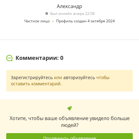
Александр
Был онлайн вчера 22:58
Частное лицо
Профиль создан 4 октября 2024
Комментарии: 0
Зарегистрируйтесь
или
авторизуйтесь
чтобы
оставить комментарий.
Хотите, чтобы ваше объявление увидело больше
людей?
Продвинуть объявление