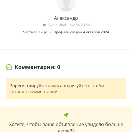
Александр
Был онлайн вчера 23:56
Частное лицо
Профиль создан 4 октября 2024
Комментарии: 0
Зарегистрируйтесь
или
авторизуйтесь
чтобы
оставить комментарий.
Хотите, чтобы ваше объявление увидело больше
людей?