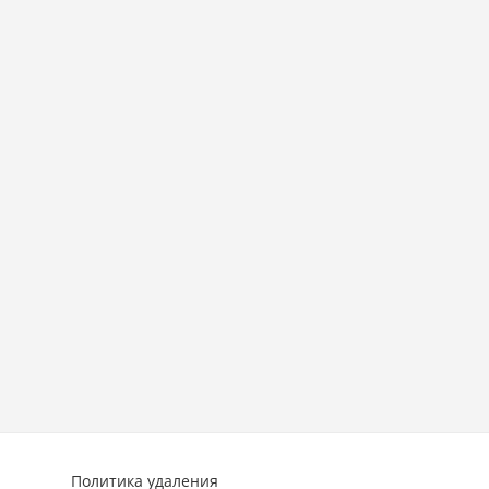
Политика удаления