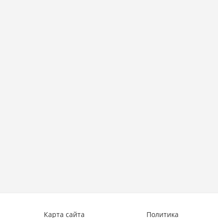
рам
Карта сайта
Политика