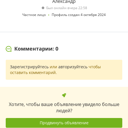
Александр
Был онлайн вчера 22:58
Частное лицо
Профиль создан 4 октября 2024
Комментарии: 0
Зарегистрируйтесь
или
авторизуйтесь
чтобы
оставить комментарий.
Хотите, чтобы ваше объявление увидело больше
людей?
Продвинуть объявление