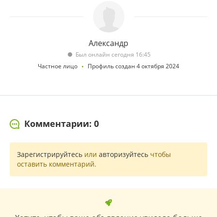
Александр
Был онлайн сегодня 16:45
Частное лицо
Профиль создан 4 октября 2024
Комментарии: 0
Зарегистрируйтесь
или
авторизуйтесь
чтобы
оставить комментарий.