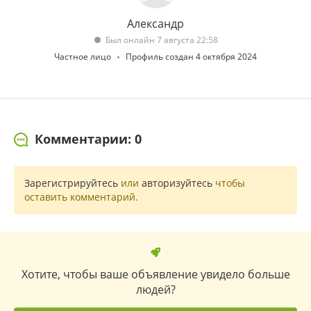
Александр
Был онлайн 7 августа 22:58
Частное лицо
Профиль создан 4 октября 2024
Комментарии: 0
Зарегистрируйтесь
или
авторизуйтесь
чтобы
оставить комментарий.
Хотите, чтобы ваше объявление увидело больше
людей?