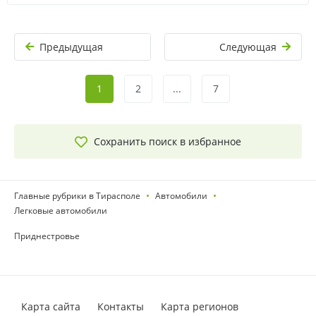
Предыдущая
Следующая
1
2
...
7
Сохранить поиск в избранное
Главные рубрики в Тирасполе
Автомобили
Легковые автомобили
Приднестровье
Карта сайта
Контакты
Карта регионов