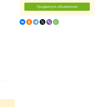
Продвинуть объявление