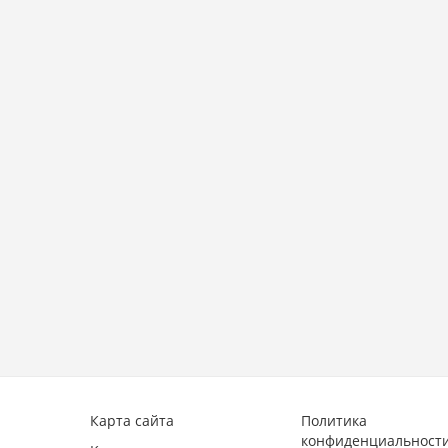
8
Карта сайта
Политика
конфиденциальност