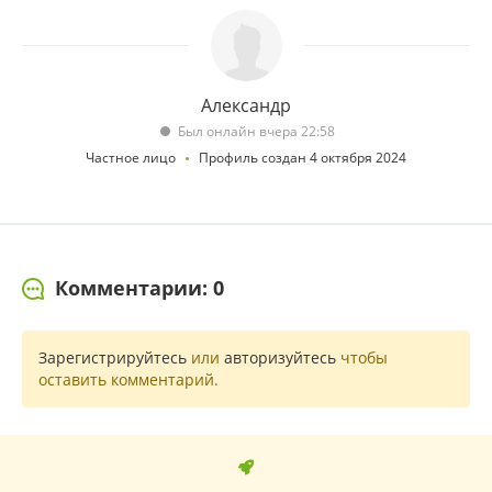
Александр
Был онлайн вчера 22:58
Частное лицо
Профиль создан 4 октября 2024
Комментарии: 0
Зарегистрируйтесь
или
авторизуйтесь
чтобы
оставить комментарий.