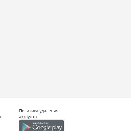
Политика удаления
и
аккаунта