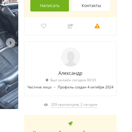
Написать
Контакты
Александр
Был онлайн сегодня 00:03
Частное лицо
Профиль создан 4 октября 2024
209 просмотров, 2 сегодня