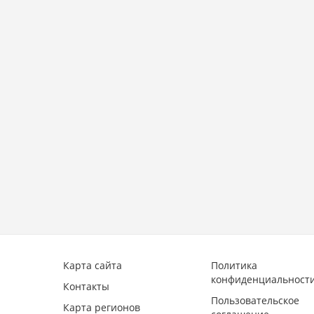
8
Карта сайта
Политика
конфиденциальност
Контакты
Пользовательское
Карта регионов